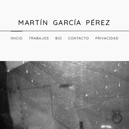
MARTÍN GARCÍA PÉREZ
INICIO
TRABAJOS
BIO
CONTACTO
PRIVACIDAD