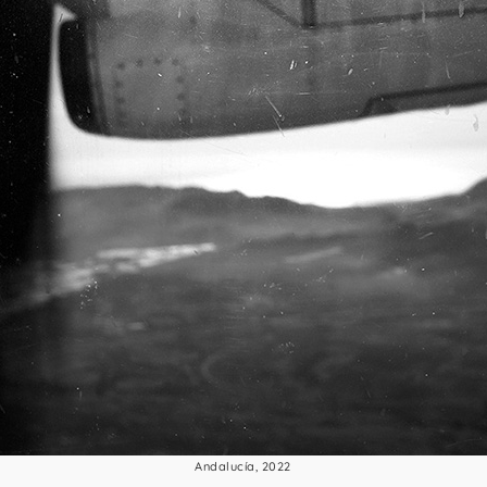
Andalucía, 2022