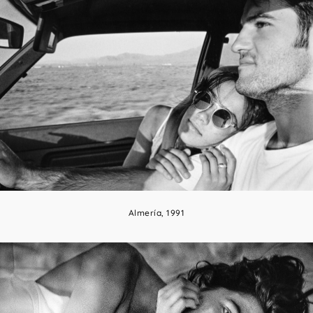
Almería, 1991