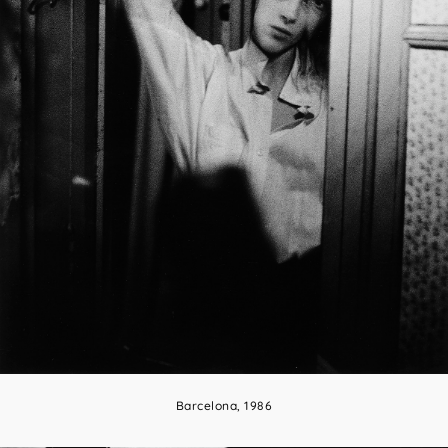
Barcelona, 1986