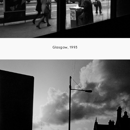
Glasgow, 1993