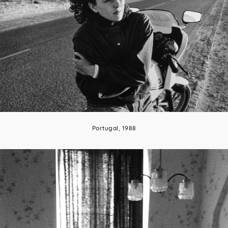
Portugal, 1988