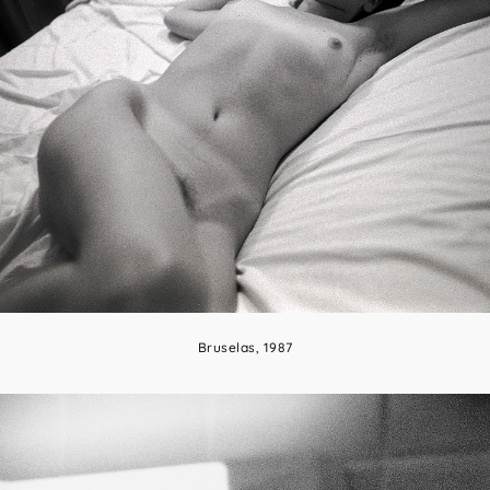
Bruselas, 1987