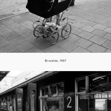
Bruselas, 1987