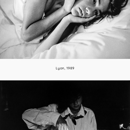
Lyon, 1989