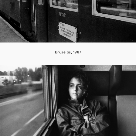
Bruselas, 1987