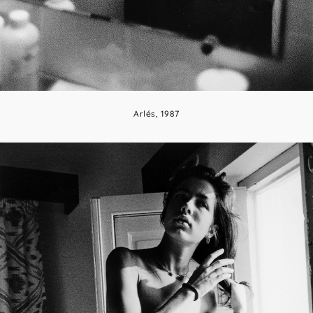
Arlés, 1987