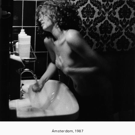
Ámsterdam, 1987