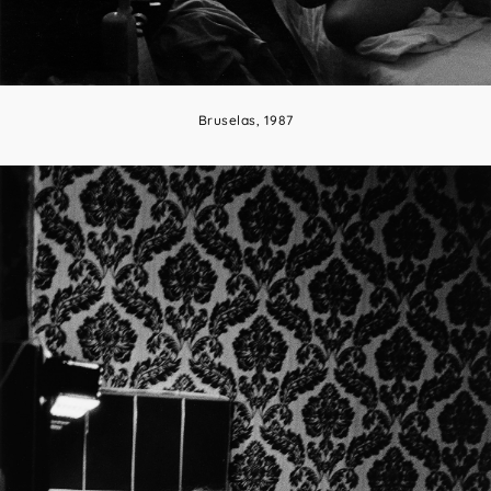
Bruselas, 1987