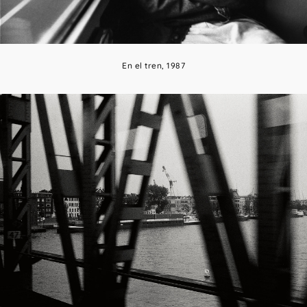
En el tren, 1987