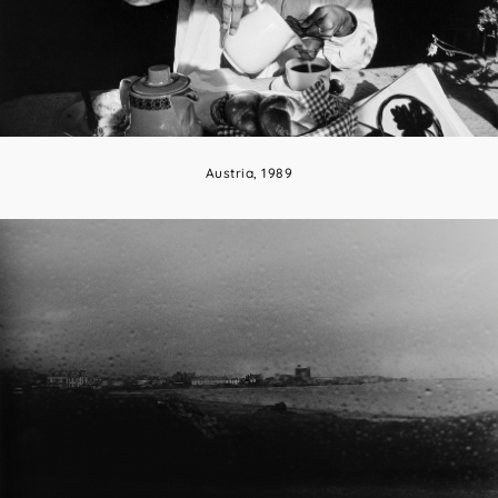
Austria, 1989