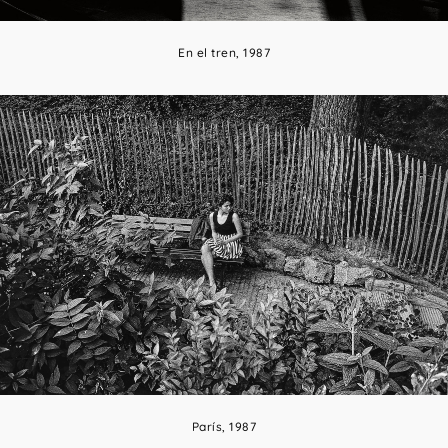
En el tren, 1987
París, 1987