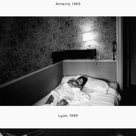
Almería, 1989
Lyon, 1989