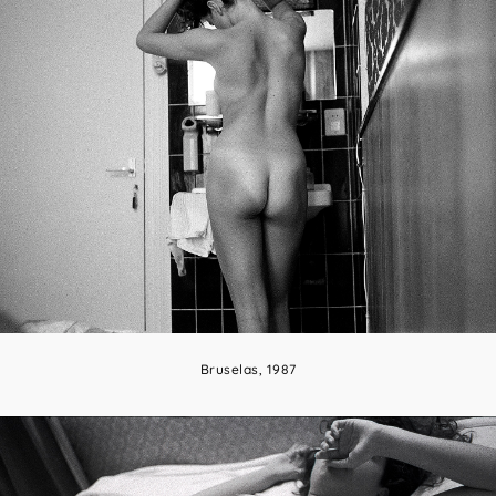
Bruselas, 1987