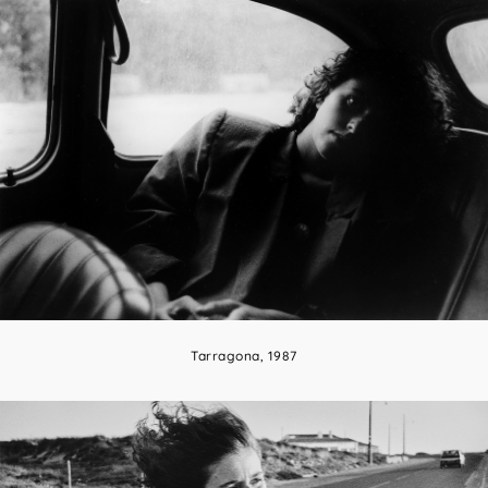
Tarragona, 1987