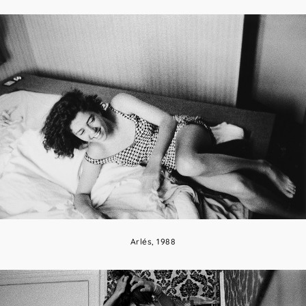
Arlés, 1988