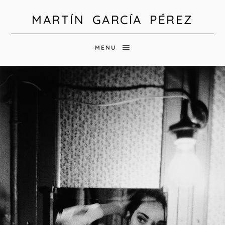
MARTÍN GARCÍA PÉREZ
MENU