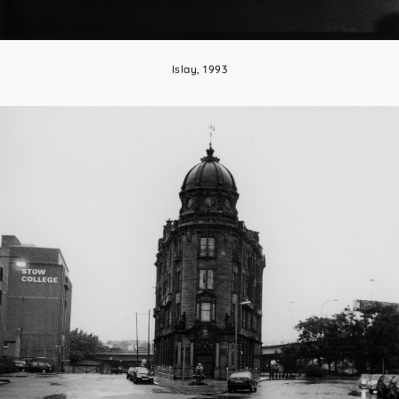
Islay, 1993