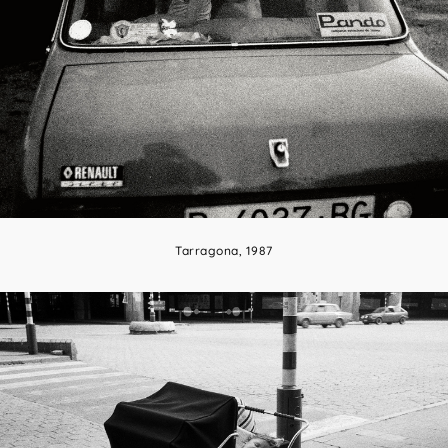
Tarragona, 1987