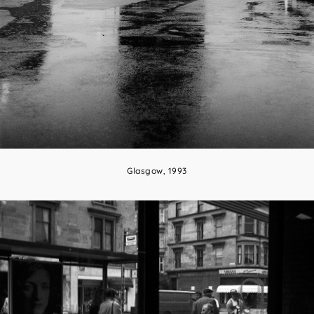
Glasgow, 1993